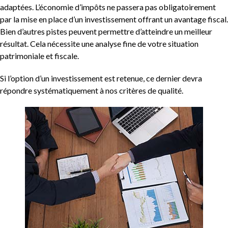
adaptées. L’économie d’impôts ne passera pas obligatoirement
par la mise en place d’un investissement offrant un avantage fiscal.
Bien d’autres pistes peuvent permettre d’atteindre un meilleur
résultat. Cela nécessite une analyse fine de votre situation
patrimoniale et fiscale.
Si l’option d’un investissement est retenue, ce dernier devra
répondre systématiquement à nos critères de qualité.