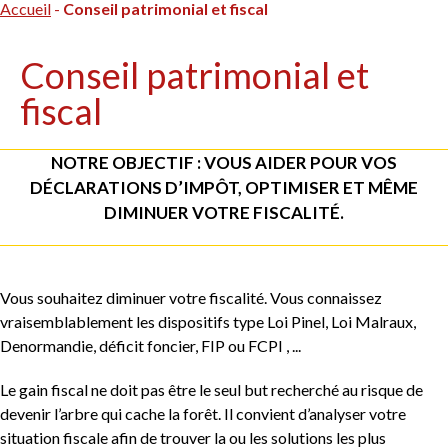
Accueil
-
Conseil patrimonial et fiscal
Conseil patrimonial et
fiscal
NOTRE OBJECTIF : VOUS AIDER POUR VOS
DÉCLARATIONS D’IMPÔT, OPTIMISER ET MÊME
DIMINUER VOTRE FISCALITÉ.
Vous souhaitez diminuer votre fiscalité. Vous connaissez
vraisemblablement les dispositifs type Loi Pinel, Loi Malraux,
Denormandie, déficit foncier, FIP ou FCPI , ...
Le gain fiscal ne doit pas être le seul but recherché au risque de
devenir l’arbre qui cache la forêt. Il convient d’analyser votre
situation fiscale afin de trouver la ou les solutions les plus