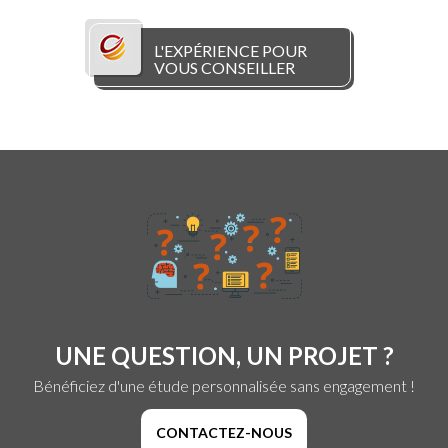
L'EXPÉRIENCE POUR
VOUS CONSEILLER
UNE QUESTION, UN PROJET ?
Bénéficiez d'une étude personnalisée sans engagement !
CONTACTEZ-NOUS