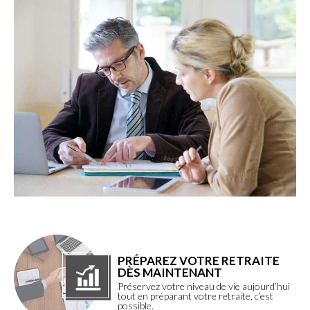
PRÉPAREZ VOTRE RETRAITE
DÈS MAINTENANT
Préservez votre niveau de vie aujourd’hui
tout en préparant votre retraite, c’est
possible.