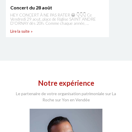
Concert du 28 août
HEY CONCERT À NE PAS RATER 😀 👇👇👇 Ce
Vendredi 29 aout, place de l’église SAINT ANDRE
D’ORNAY dès 20h. Comme chaque année, ...
Lire la suite
Notre expérience
Le partenaire de votre organisation patrimoniale sur La
Roche sur Yon en Vendée