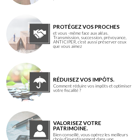
PROTÉGEZ VOS PROCHES
et vous -même face aux aléas.
Transmission, succession, prévoyance,
ANTICIPER, c’est aussi préserver ceux
que vous aimez
RÉDUISEZ VOS IMPÔTS.
Comment réduire vos impôts et optimiser
votre fiscalité ?
VALORISEZ VOTRE
PATRIMOINE.
Bien conseillé, vous opérez les meilleurs
choix d’investissement dans une