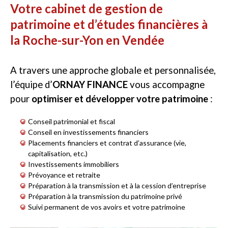
Votre cabinet de gestion de
patrimoine et d’études financières à
la Roche-sur-Yon en Vendée
A travers une approche globale et personnalisée,
l’équipe d’
ORNAY FINANCE
vous accompagne
pour
optimiser et développer votre patrimoine
:
Conseil patrimonial et fiscal
Conseil en investissements financiers
Placements financiers et contrat d’assurance (vie,
capitalisation, etc.)
Investissements immobiliers
Prévoyance et retraite
Préparation à la transmission et à la cession d’entreprise
Préparation à la transmission du patrimoine privé
Suivi permanent de vos avoirs et votre patrimoine