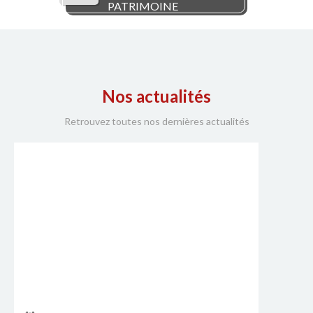
PATRIMOINE
Nos actualités
Retrouvez toutes nos dernières actualités