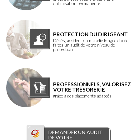
optimisation permanente.
PROTECTION DU DIRIGEANT
Décès, accident ou maladie longue durée,
faites un audit de votre niveau de
protection
PROFESSIONNELS, VALORISEZ
VOTRE TRÉSORERIE
grâce à des placements adaptés
DEMANDER UN AUDIT
DE VOTRE