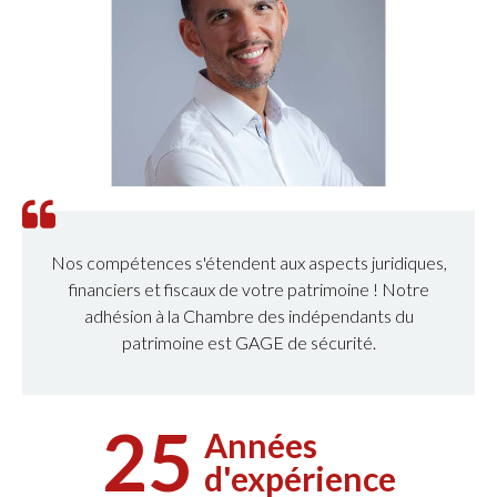
Nos compétences s'étendent aux aspects juridiques,
financiers et fiscaux de votre patrimoine ! Notre
adhésion à la Chambre des indépendants du
patrimoine est GAGE de sécurité.
25
Années
d'expérience