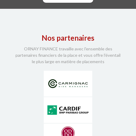
Nos partenaires
ORNAY FINANCE travaille avec l'ensemble des
partenaires financiers de la place et vous offre l'éventail
le plus large en matière de placements