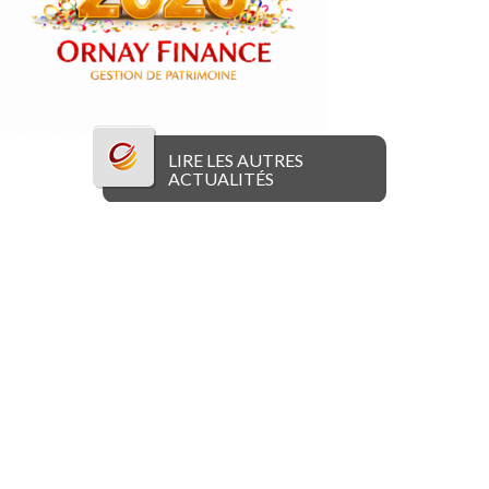
LIRE LES AUTRES
ACTUALITÉS