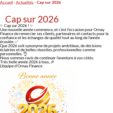
Accueil
-
Actualités
-
Cap sur 2026
Cap sur 2026
✨ Cap sur 2026 ! ✨
Une nouvelle année commence, et c’est l’occasion pour Ornay
Finance de remercier ses clients, partenaires et contacts pour la
confiance et les échanges de qualité tout au long de l’année
écoulée. ✅
Que 2026 soit synonyme de projets ambitieux, de décisions
éclairées et de belles réussites, professionnelles comme
personnelles. 👌
Nous sommes ravis de continuer l’aventure à vos côtés.
Très belle année 2026 à tous, 🎉
L’équipe d’Ornay Finance